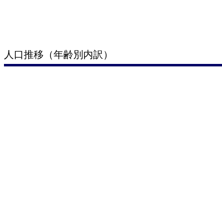
人口推移（年齢別内訳）