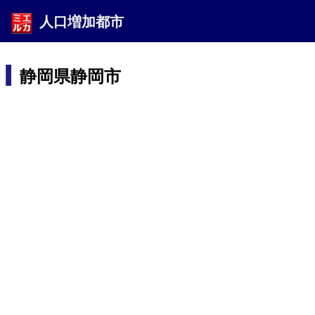
人口増加都市
静岡県静岡市