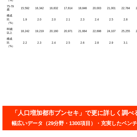
（%）
75-79
15,592
16,342
16,832
17,614
18,846
20,003
21,001
22,784
歳
構成
比
1.9
2.0
2.0
2.1
2.3
2.4
2.5
2.8
（%）
80歳
18,242
19,219
20,160
20,971
21,664
22,698
24,107
25,255
以上
構成
比
2.2
2.3
2.4
2.5
2.6
2.8
2.9
3.1
（%）
「人口増加都市ブンセキ」で更に詳しく調べ
幅広いデータ（29分野・1300項目）・充実したベ