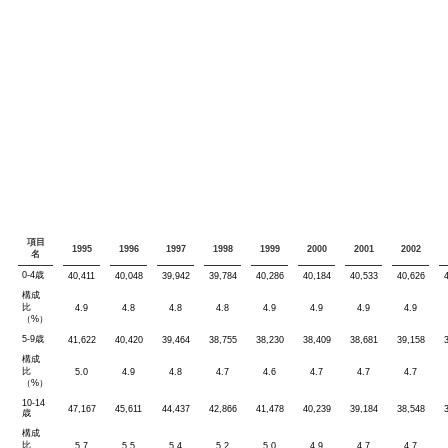
項目
1995
1996
1997
1998
1999
2000
2001
2002
名
0-4歳
40,411
40,048
39,942
39,784
40,286
40,184
40,533
40,626
構成
比
4.9
4.8
4.8
4.8
4.9
4.9
4.9
4.9
（%）
5-9歳
41,622
40,420
39,464
38,755
38,230
38,409
38,681
39,158
構成
比
5.0
4.9
4.8
4.7
4.6
4.7
4.7
4.7
（%）
10-14
47,167
45,611
44,437
42,866
41,478
40,239
39,184
38,548
歳
構成
比
5.7
5.5
5.4
5.2
5.0
4.9
4.7
4.7