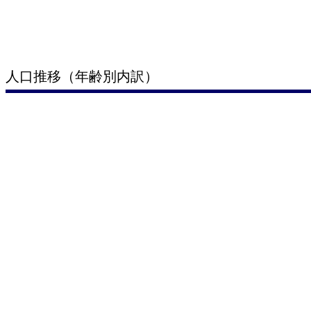
人口推移（年齢別内訳）