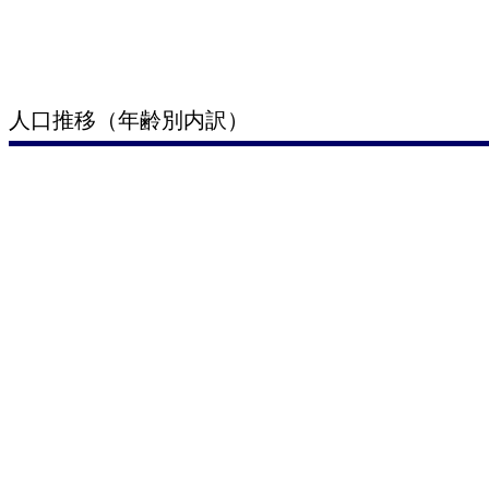
人口推移（年齢別内訳）