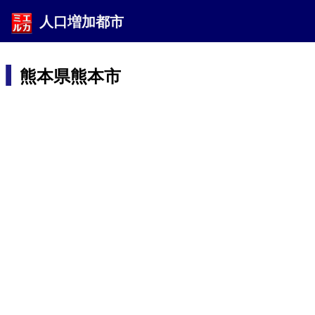
人口増加都市
熊本県熊本市