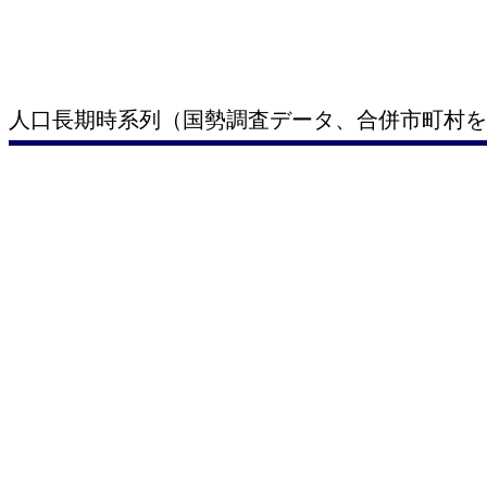
人口長期時系列（国勢調査データ、合併市町村を