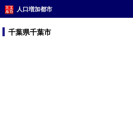
人口増加都市
千葉県千葉市