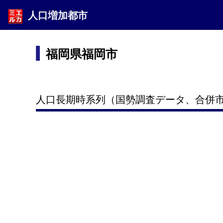
人口増加都市
福岡県福岡市
人口長期時系列（国勢調査データ、合併