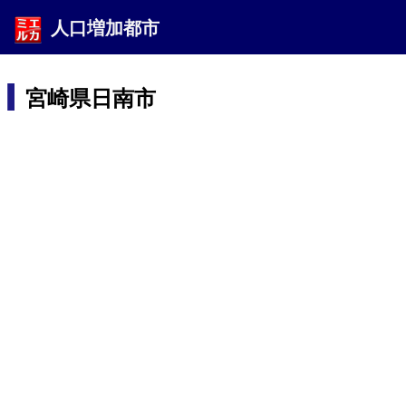
人口増加都市
宮崎県日南市