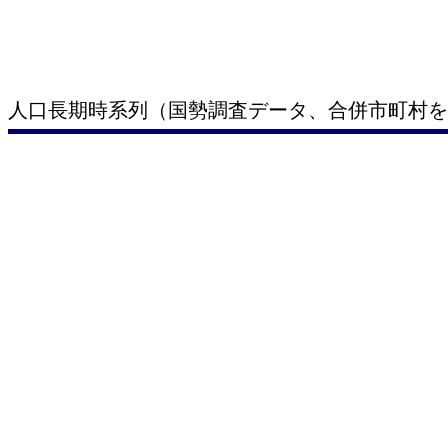
人口長期時系列（国勢調査データ、合併市町村を