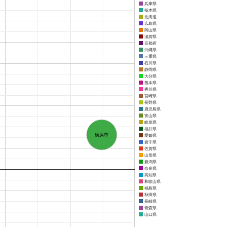
兵庫県
栃木県
北海道
広島県
岡山県
滋賀県
京都府
沖縄県
三重県
石川県
静岡県
大分県
熊本県
香川県
宮崎県
長野県
鹿児島県
富山県
岐阜県
福井県
横浜市
愛媛県
岩手県
佐賀県
山形県
新潟県
奈良県
高知県
和歌山県
福島県
秋田県
長崎県
青森県
山口県