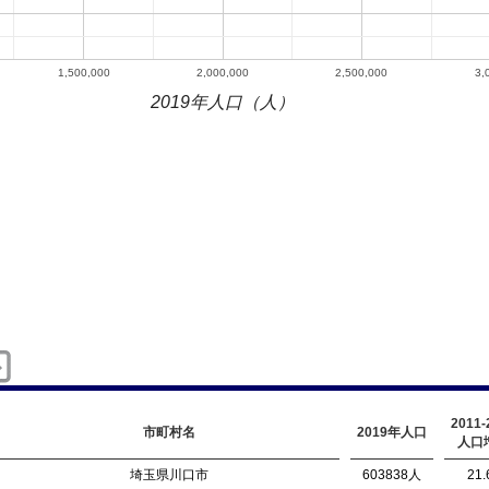
1,500,000
2,000,000
2,500,000
3,
2019年人口（人）
2011
市町村名
2019年人口
人口
埼玉県川口市
603838人
21