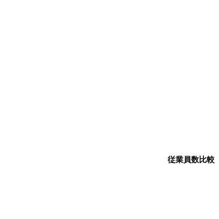
従業員数比較