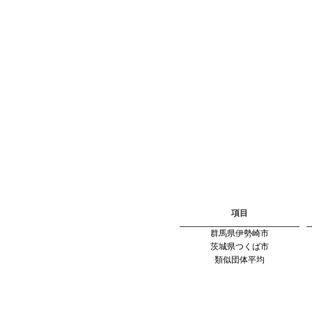
項目
群馬県伊勢崎市
茨城県つくば市
類似団体平均