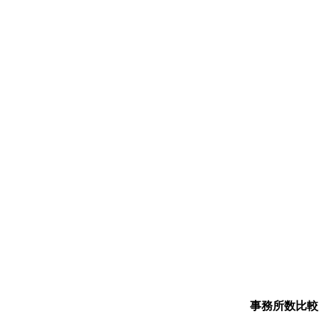
事務所数比較