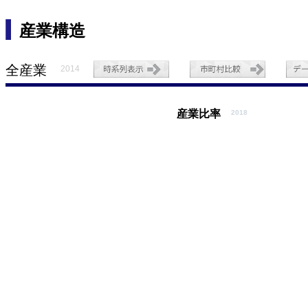
産業構造
全産業
2014
産業比率
2018