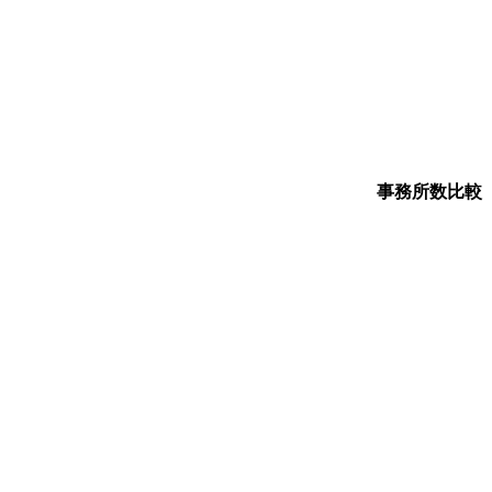
事務所数比較