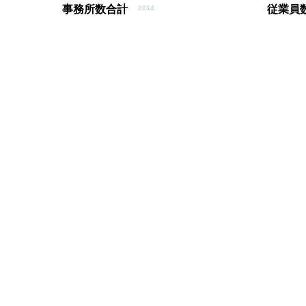
事務所数合計
従業員
2014