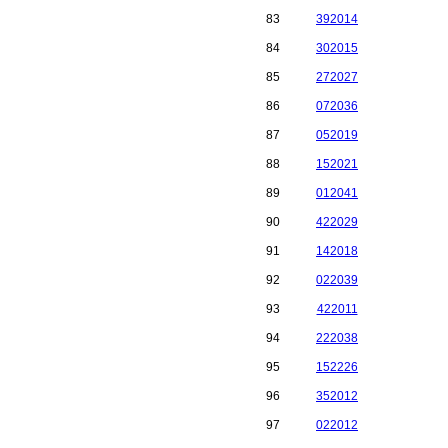
83
392014
84
302015
85
272027
86
072036
87
052019
88
152021
89
012041
90
422029
91
142018
92
022039
93
422011
94
222038
95
152226
96
352012
97
022012