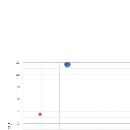
22
川口市
20
18
16
14
12