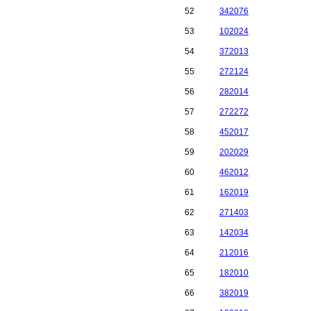
52
342076
53
102024
54
372013
55
272124
56
282014
57
272272
58
452017
59
202029
60
462012
61
162019
62
271403
63
142034
64
212016
65
182010
66
382019