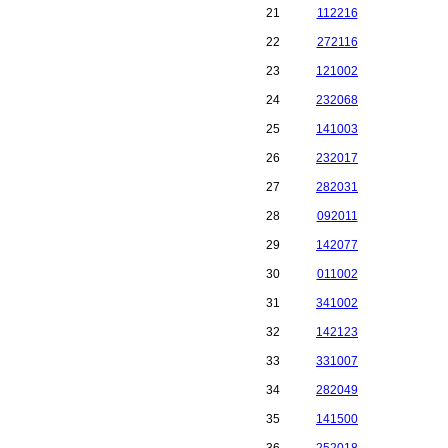
21
112216
22
272116
23
121002
24
232068
25
141003
26
232017
27
282031
28
092011
29
142077
30
011002
31
341002
32
142123
33
331007
34
282049
35
141500