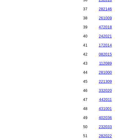
36
252018
37
282146
38
261009
39
472018
40
242021
41
172014
42
082015
43
112089
44
281000
45
221309
46
332020
47
442011
48
431001
49
402036
50
232033
51
282022