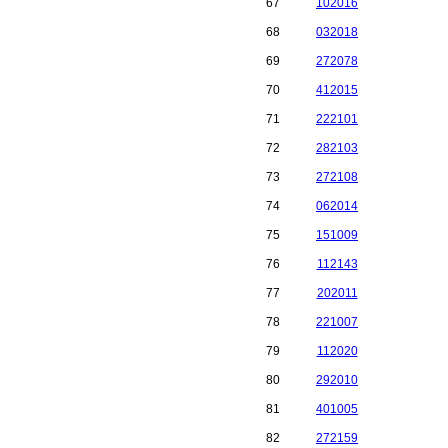
67
102016
68
032018
69
272078
70
412015
71
222101
72
282103
73
272108
74
062014
75
151009
76
112143
77
202011
78
221007
79
112020
80
292010
81
401005
82
272159