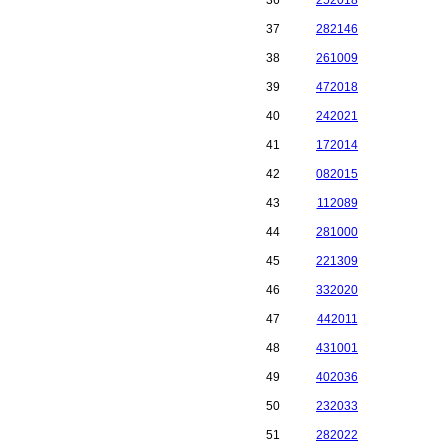
36
252018
37
282146
38
261009
39
472018
40
242021
41
172014
42
082015
43
112089
44
281000
45
221309
46
332020
47
442011
48
431001
49
402036
50
232033
51
282022