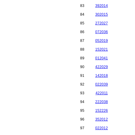
83
392014
84
302015
85
272027
86
072036
87
052019
88
152021
89
012041
90
422029
91
142018
92
022039
93
422011
94
222038
95
152226
96
352012
97
022012