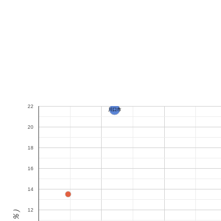
22
川口市
20
18
16
14
12