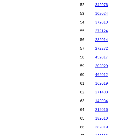
52
342076
53
102024
54
372013
55
272124
56
282014
57
272272
58
452017
59
202029
60
462012
61
162019
62
271403
63
142034
64
212016
65
182010
66
382019