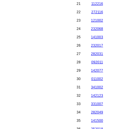
21
112216
22
272116
23
121002
24
232068
25
141003
26
232017
27
282031
28
092011
29
142077
30
011002
31
341002
32
142123
33
331007
34
282049
35
141500