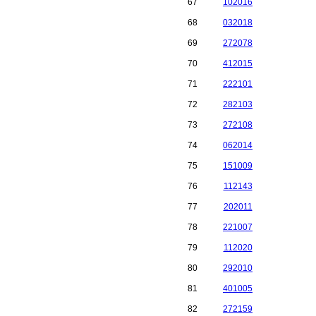
67
102016
68
032018
69
272078
70
412015
71
222101
72
282103
73
272108
74
062014
75
151009
76
112143
77
202011
78
221007
79
112020
80
292010
81
401005
82
272159